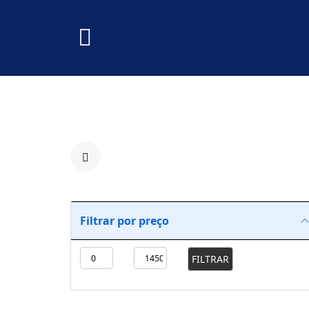
Filtrar por preço
FILTRAR