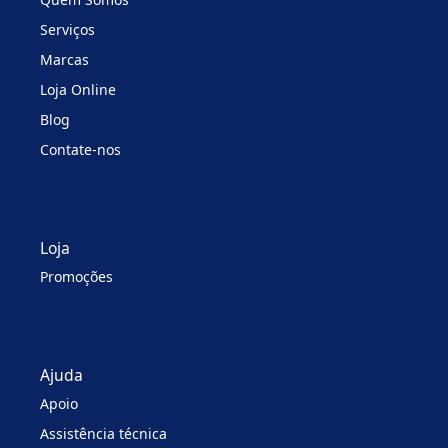
Serviços
Marcas
Loja Online
Blog
Contate-nos
Loja
Promoções
Ajuda
Apoio
Assistência técnica