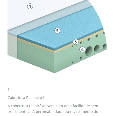
1
Cobertura Respirável
A cobertura respirável vem com uma facilidade sem
precedentes. A permeabilidade do revestimento do