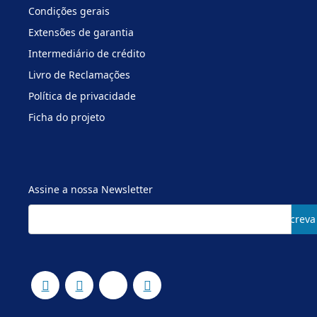
Condições gerais
Extensões de garantia
Intermediário de crédito
Livro de Reclamações
Política de privacidade
Ficha do projeto
Assine a nossa Newsletter
Subscreva