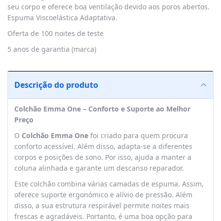
seu corpo e oferece boa ventilação devido aos poros abertos.
Espuma Viscoelástica Adaptativa.
Oferta de 100 noites de teste
5 anos de garantia (marca)
Descrição do produto
Colchão Emma One – Conforto e Suporte ao Melhor
Preço
O
Colchão Emma One
foi criado para quem procura
conforto acessível. Além disso, adapta-se a diferentes
corpos e posições de sono. Por isso, ajuda a manter a
coluna alinhada e garante um descanso reparador.
Este colchão combina várias camadas de espuma. Assim,
oferece suporte ergonómico e alívio de pressão. Além
disso, a sua estrutura respirável permite noites mais
frescas e agradáveis. Portanto, é uma boa opção para