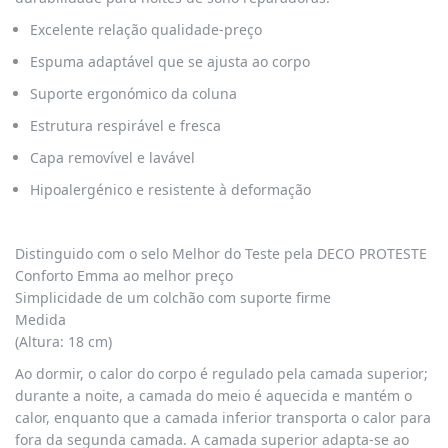
Excelente relação qualidade-preço
Espuma adaptável que se ajusta ao corpo
Suporte ergonómico da coluna
Estrutura respirável e fresca
Capa removível e lavável
Hipoalergénico e resistente à deformação
Distinguido com o selo Melhor do Teste pela DECO PROTESTE
Conforto Emma ao melhor preço
Simplicidade de um colchão com suporte firme
Medida
(Altura: 18 cm)
Ao dormir, o calor do corpo é regulado pela camada superior;
durante a noite, a camada do meio é aquecida e mantém o
calor, enquanto que a camada inferior transporta o calor para
fora da segunda camada. A camada superior adapta-se ao