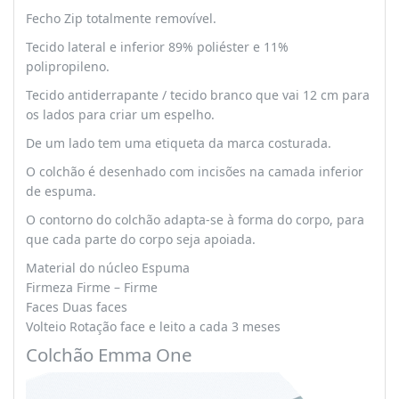
Fecho Zip totalmente removível.
Tecido lateral e inferior 89% poliéster e 11%
polipropileno.
Tecido antiderrapante / tecido branco que vai 12 cm para
os lados para criar um espelho.
De um lado tem uma etiqueta da marca costurada.
O colchão é desenhado com incisões na camada inferior
de espuma.
O contorno do colchão adapta-se à forma do corpo, para
que cada parte do corpo seja apoiada.
Material do núcleo Espuma
Firmeza Firme – Firme
Faces Duas faces
Volteio Rotação face e leito a cada 3 meses
Colchão Emma One