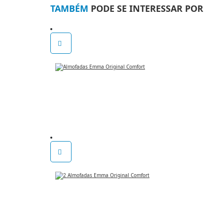
TAMBÉM
PODE SE INTERESSAR POR