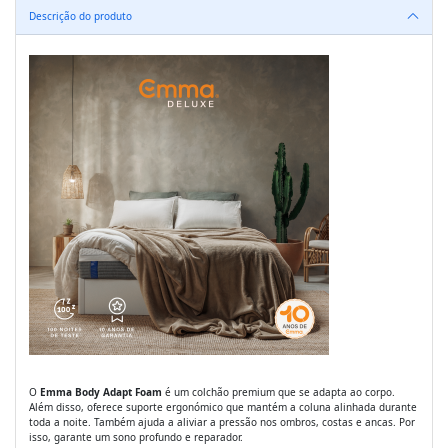
Descrição do produto
O
Emma Body Adapt Foam
é um colchão premium que se adapta ao corpo.
Além disso, oferece suporte ergonómico que mantém a coluna alinhada durante
toda a noite. Também ajuda a aliviar a pressão nos ombros, costas e ancas. Por
isso, garante um sono profundo e reparador.