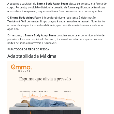
A espuma adaptável do
Emma Body Adapt Foam
ajusta-se ao peso e à forma do
corpo. Portanto, o colchão distribui a pressão de forma equilibrada. Além disso,
a estrutura é respirável, o que mantém a frescura mesmo em noites quentes.
O
Emma Body Adapt Foam
é hipoalergénico e resistente à deformação.
Também é fácil de manter limpo graças à capa removível e lavável. No entanto,
o maior destaque é a sua durabilidade, que permite conforto consistente ano
após ano.
Em resumo, o
Emma Body Adapt Foam
combina suporte ergonómico, alívio de
pressão e frescura respirável. Portanto, é a escolha certa para quem procura
noites de sono confortáveis e saudáveis.
PARA TODOS OS TIPOS DE PESSOA
Adaptabilidade Máxima