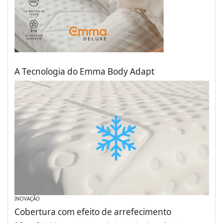
A Tecnologia do Emma Body Adapt
INOVAÇÃO
Cobertura com efeito de arrefecimento