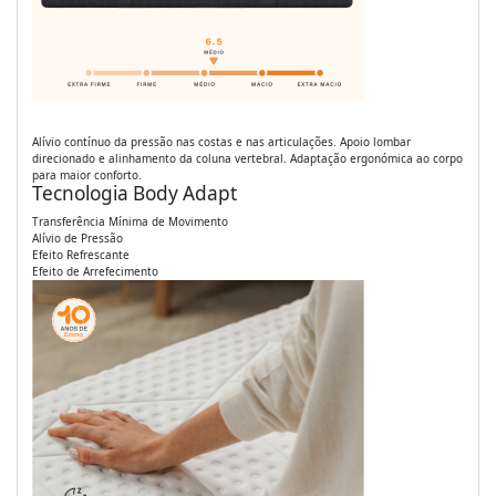
Alívio contínuo da pressão nas costas e nas articulações. Apoio lombar
direcionado e alinhamento da coluna vertebral. Adaptação ergonómica ao corpo
para maior conforto.
Tecnologia Body Adapt
Transferência Mínima de Movimento
Alívio de Pressão
Efeito Refrescante
Efeito de Arrefecimento