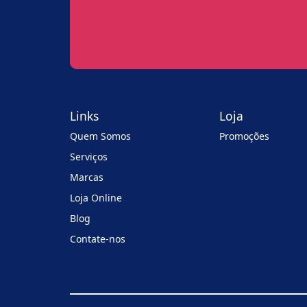
Links
Loja
Quem Somos
Promoções
Serviços
Marcas
Loja Online
Blog
Contate-nos