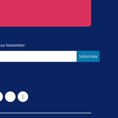
ssa Newsletter
Subscreva