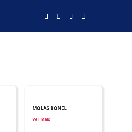
MOLAS BONEL
Ver mais