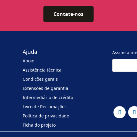
Contate-nos
Ajuda
Assine a no
Apoio
Assistência técnica
Condições gerais
Extensões de garantia
Intermediário de crédito
Livro de Reclamações
Política de privacidade
Ficha do projeto