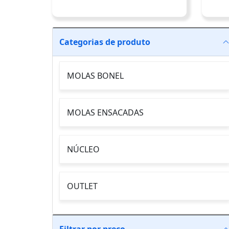
Categorias de produto
MOLAS BONEL
MOLAS ENSACADAS
NÚCLEO
OUTLET
Filtrar por preço