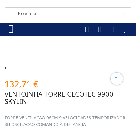
132,71
€
VENTOINHA TORRE CECOTEC 9900
SKYLIN
TORRE VENTILAÇAO 96CM 9 VELOCIDADES TEMPORIZADOR
8H OSCILACAO COMANDO A DISTANCIA