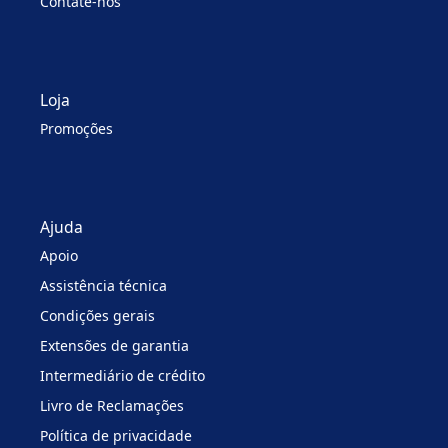
Contate-nos
Loja
Promoções
Ajuda
Apoio
Assistência técnica
Condições gerais
Extensões de garantia
Intermediário de crédito
Livro de Reclamações
Política de privacidade