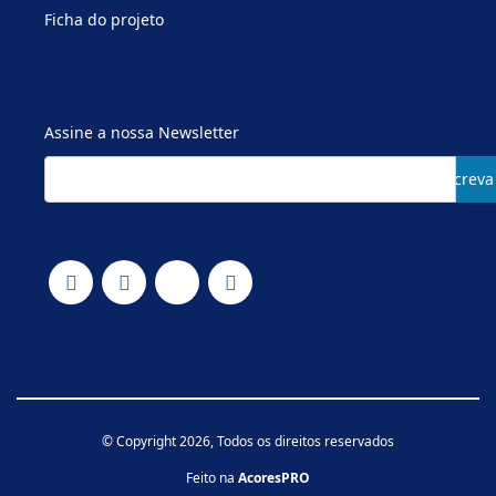
Ficha do projeto
Assine a nossa Newsletter
Subscreva
© Copyright 2026, Todos os direitos reservados
Feito na
AcoresPRO