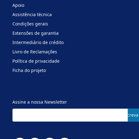
Apoio
Assistência técnica
Condições gerais
Extensões de garantia
Intermediário de crédito
Livro de Reclamações
Política de privacidade
Ficha do projeto
Assine a nossa Newsletter
Subscreva