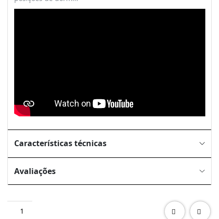
Características técnicas
Avaliações
Quantidade
de