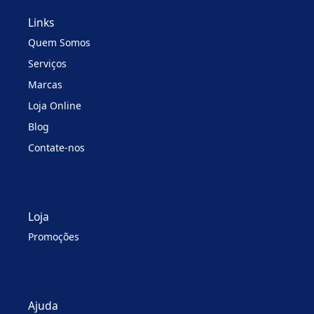
Links
Quem Somos
Serviços
Marcas
Loja Online
Blog
Contate-nos
Loja
Promoções
Ajuda