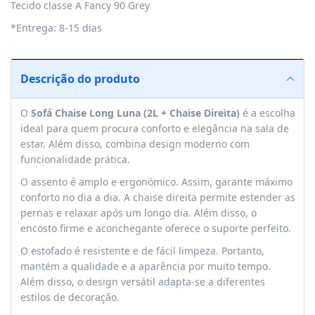
Tecido classe A Fancy 90 Grey
*Entrega: 8-15 dias
Descrição do produto
O
Sofá Chaise Long Luna (2L + Chaise Direita)
é a escolha
ideal para quem procura conforto e elegância na sala de
estar. Além disso, combina design moderno com
funcionalidade prática.
O assento é amplo e ergonómico. Assim, garante máximo
conforto no dia a dia. A chaise direita permite estender as
pernas e relaxar após um longo dia. Além disso, o
encosto firme e aconchegante oferece o suporte perfeito.
O estofado é resistente e de fácil limpeza. Portanto,
mantém a qualidade e a aparência por muito tempo.
Além disso, o design versátil adapta-se a diferentes
estilos de decoração.