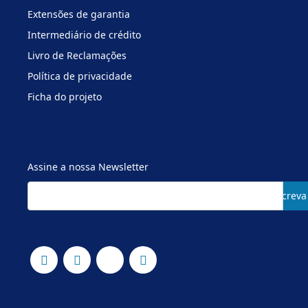
Extensões de garantia
Intermediário de crédito
Livro de Reclamações
Política de privacidade
Ficha do projeto
Assine a nossa Newsletter
Subscreva