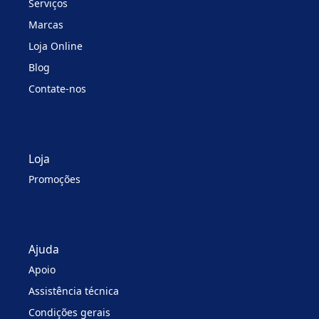
Serviços
Marcas
Loja Online
Blog
Contate-nos
Loja
Promoções
Ajuda
Apoio
Assistência técnica
Condições gerais