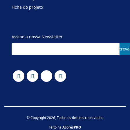
Ficha do projeto
Assine a nossa Newsletter
Subscreva
© Copyright 2026, Todos os direitos reservados
Feito na
AcoresPRO