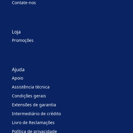
Contate-nos
Loja
Promoções
Ajuda
Apoio
Assistência técnica
Condições gerais
Extensões de garantia
Intermediário de crédito
Livro de Reclamações
Política de privacidade