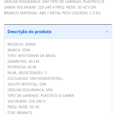
GRELHA SEGURANCA: SIM TIPO DE LAMINAS: PLASTICO (3
LAMIN VOLTAGEM: 220-240 V FREQ. REDE: 50 HZ COR:
BRANCO MATERIAL: ABS / METAL PESO LIQUIDO: 2.3 KG
Descrição do produto
MODELO: 33964
MARCA: EDM
TIPO: VENTOINHA DE MESA
DIAMETRO: 40 CM
POTENCIA: 45 W
NUM. VELOCIDADES: 3
OSCILACAO: SIM (HORIZONTAL)
AJUSTE VERTICAL: SIM
GRELHA SEGURANCA: SIM
TIPO DE LAMINAS: PLASTICO (3 LAMIN
VOLTAGEM: 220-240 V
FREQ. REDE: 50 HZ
COR: BRANCO