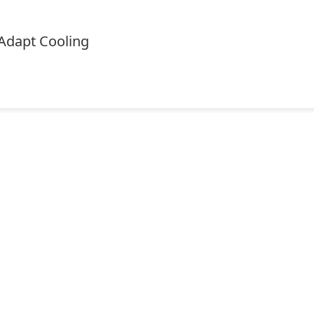
Adapt Cooling