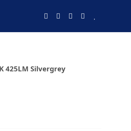
K 425LM Silvergrey