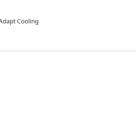
Adapt Cooling