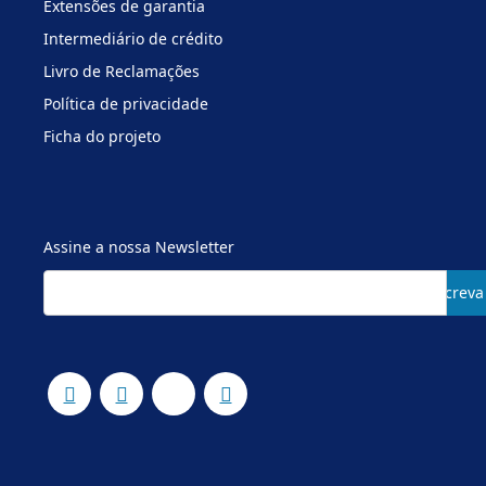
Extensões de garantia
Intermediário de crédito
Livro de Reclamações
Política de privacidade
Ficha do projeto
Assine a nossa Newsletter
Subscreva