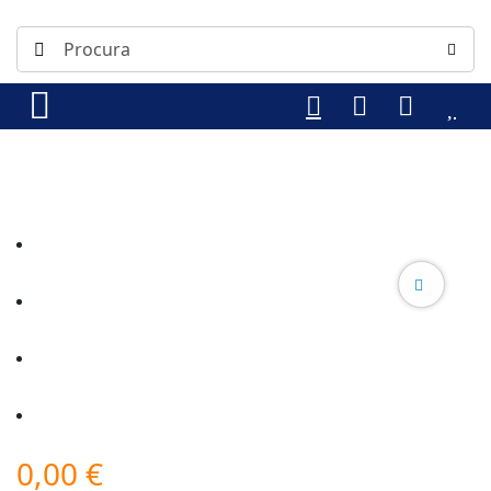
0,00
€