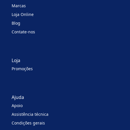
Marcas
Loja Online
Blog
Contate-nos
Loja
Promoções
Ajuda
Apoio
Assistência técnica
Condições gerais