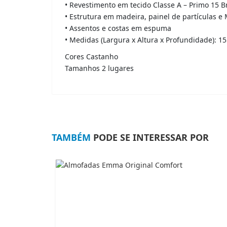
• Revestimento em tecido Classe A – Primo 15 
• Estrutura em madeira, painel de partículas e
• Assentos e costas em espuma
• Medidas (Largura x Altura x Profundidade): 1
Cores
Castanho
Tamanhos
2 lugares
TAMBÉM
PODE SE INTERESSAR POR