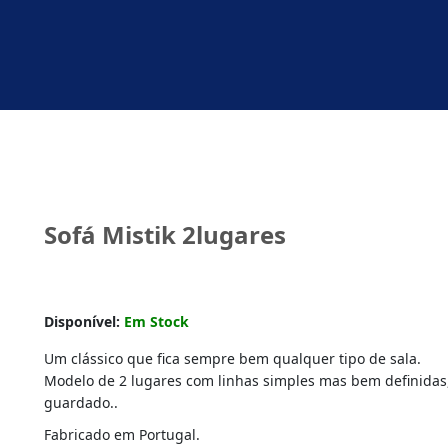
Sofá Mistik 2lugares
Disponível:
Em Stock
Um clássico que fica sempre bem qualquer tipo de sala.
Modelo de 2 lugares com linhas simples mas bem definidas
guardado..
Fabricado em Portugal.