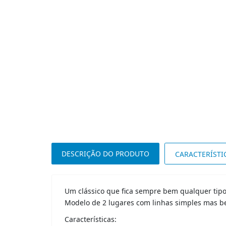
DESCRIÇÃO DO PRODUTO
CARACTERÍSTI
Um clássico que fica sempre bem qualquer tipo
Modelo de 2 lugares com linhas simples mas b
Características: