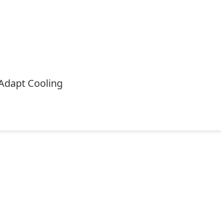
Adapt Cooling