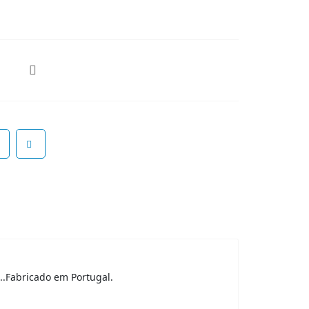
..Fabricado em Portugal.