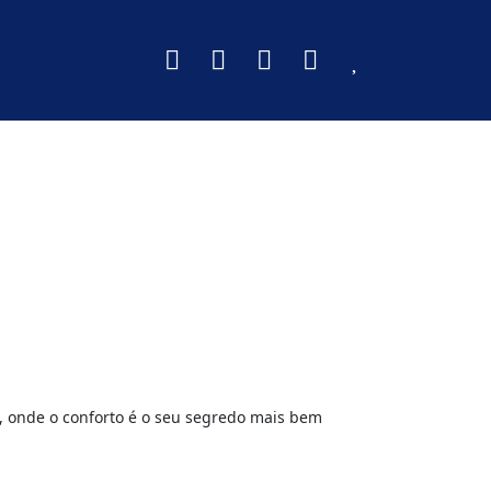
, onde o conforto é o seu segredo mais bem