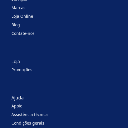
Marcas
Loja Online
Blog
Contate-nos
Loja
Promoções
Ajuda
Apoio
Assistência técnica
Condições gerais