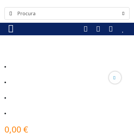
0,00
€