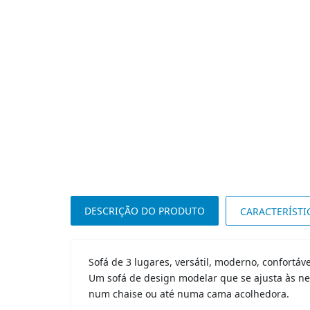
DESCRIÇÃO DO PRODUTO
CARACTERÍSTI
Sofá de 3 lugares, versátil, moderno, confortáv
Um sofá de design modelar que se ajusta às ne
num chaise ou até numa cama acolhedora.