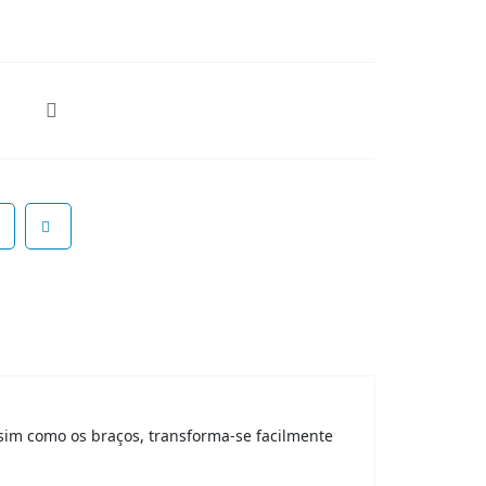
sim como os braços, transforma-se facilmente