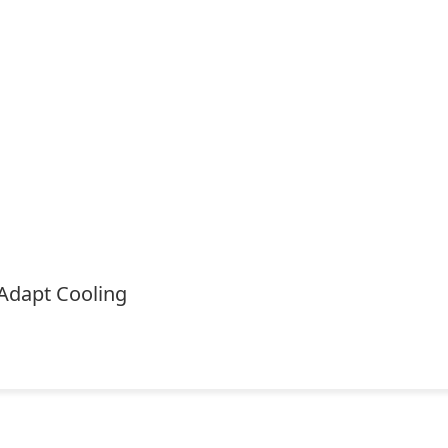
Adapt Cooling