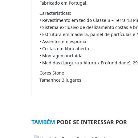
Fabricado em Portugal.
Características:
• Revestimento em tecido Classe B – Terra 13 Pi
• Sistema exclusivo de deslizamento costas e b
• Estrutura em madeira, painel de partículas e
• Assentos em espuma
• Costas em fibra aberta
• Montagem incluída
• Medidas (Largura x Altura x Profundidade): 2
Cores
Stone
Tamanhos
3 lugares
TAMBÉM
PODE SE INTERESSAR POR