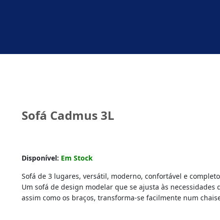
Sofá Cadmus 3L
Disponível:
Em Stock
Sofá de 3 lugares, versátil, moderno, confortável e completo
Um sofá de design modelar que se ajusta às necessidades d
assim como os braços, transforma-se facilmente num chais