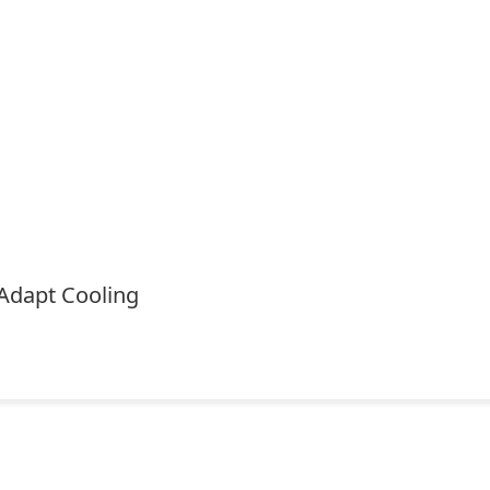
Adapt Cooling