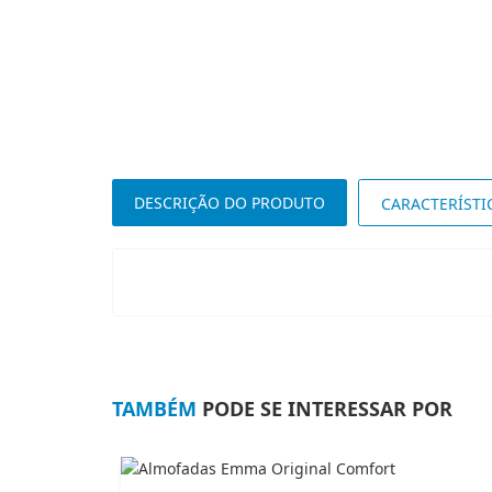
DESCRIÇÃO DO PRODUTO
CARACTERÍSTI
TAMBÉM
PODE SE INTERESSAR POR