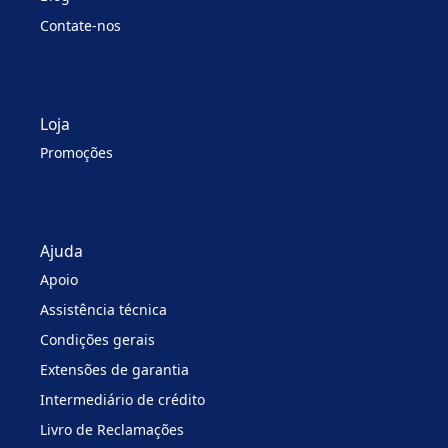
Contate-nos
Loja
Promoções
Ajuda
Apoio
Assistência técnica
Condições gerais
Extensões de garantia
Intermediário de crédito
Livro de Reclamações