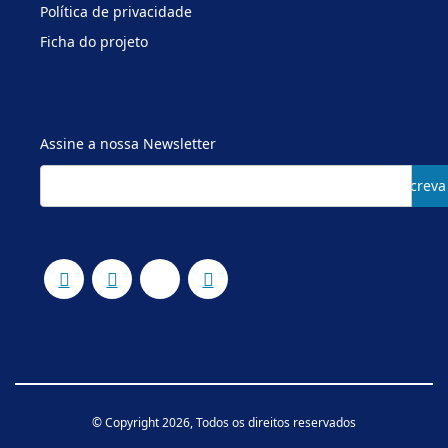
Política de privacidade
Ficha do projeto
Assine a nossa Newsletter
Subscreva
© Copyright 2026, Todos os direitos reservados