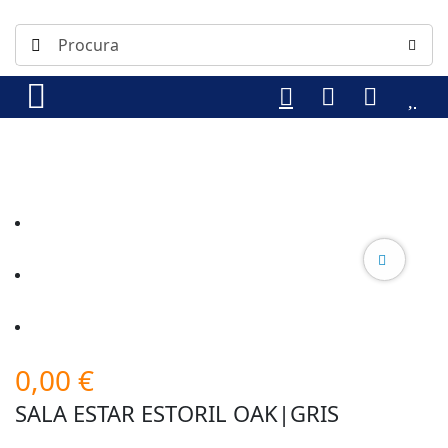
0,00
€
SALA ESTAR ESTORIL OAK|GRIS