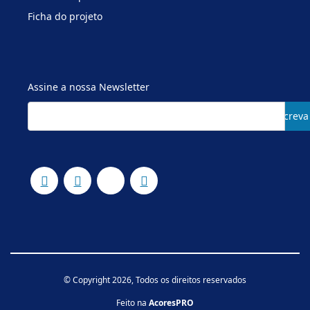
Ficha do projeto
Assine a nossa Newsletter
Subscreva
© Copyright 2026, Todos os direitos reservados
Feito na
AcoresPRO