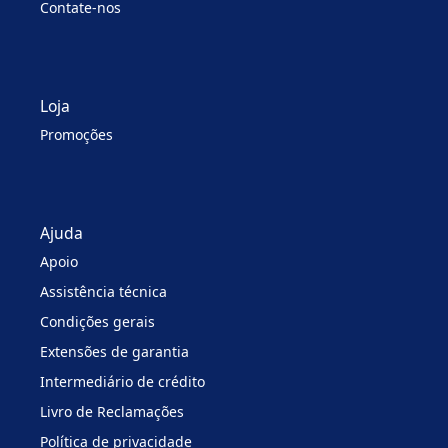
Contate-nos
Loja
Promoções
Ajuda
Apoio
Assistência técnica
Condições gerais
Extensões de garantia
Intermediário de crédito
Livro de Reclamações
Política de privacidade