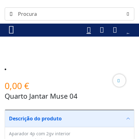
0,00
€
Quarto Jantar Muse 04
Descrição do produto
Aparador 4p com 2gv interior