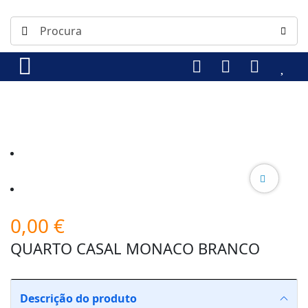
0,00
€
QUARTO CASAL MONACO BRANCO
Descrição do produto