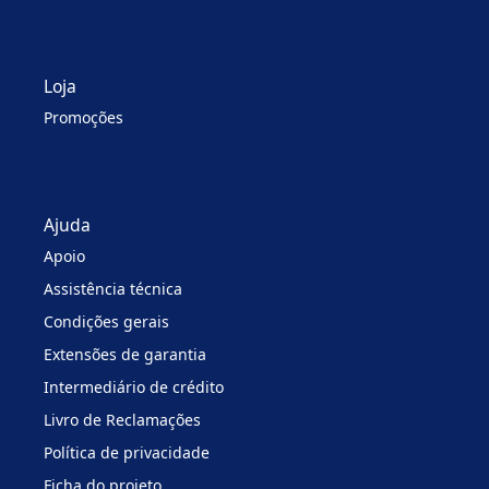
Loja
Promoções
Ajuda
Apoio
Assistência técnica
Condições gerais
Extensões de garantia
Intermediário de crédito
Livro de Reclamações
Política de privacidade
Ficha do projeto