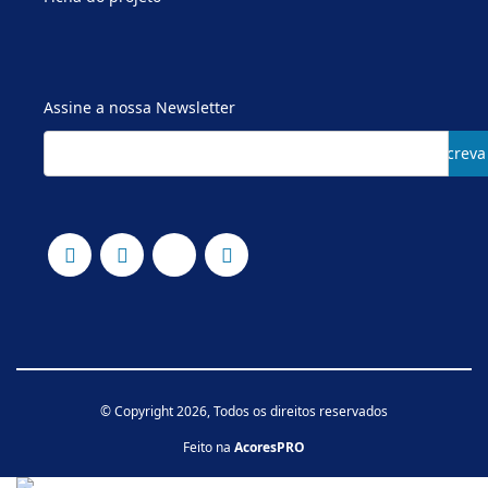
Assine a nossa Newsletter
Subscreva
© Copyright 2026, Todos os direitos reservados
Feito na
AcoresPRO