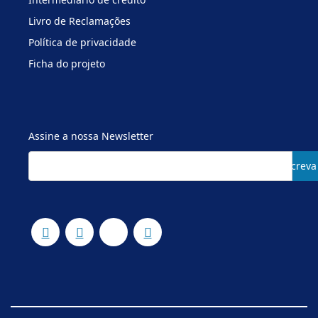
Livro de Reclamações
Política de privacidade
Ficha do projeto
Assine a nossa Newsletter
Subscreva