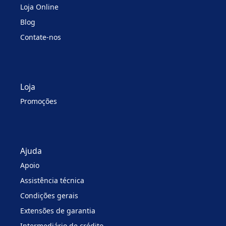
Loja Online
Blog
Contate-nos
Loja
Promoções
Ajuda
Apoio
Assistência técnica
Condições gerais
Extensões de garantia
Intermediário de crédito