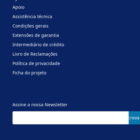
Apoio
Assistência técnica
Condições gerais
Extensões de garantia
Intermediário de crédito
Livro de Reclamações
Política de privacidade
Ficha do projeto
Assine a nossa Newsletter
Subscreva