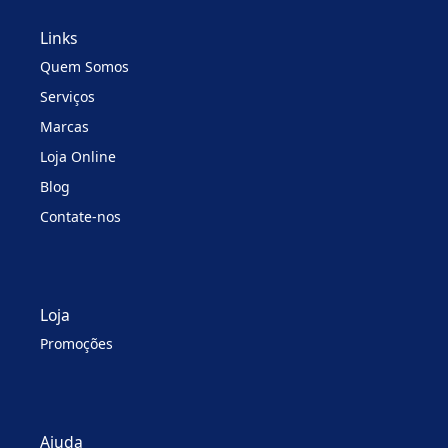
Links
Quem Somos
Serviços
Marcas
Loja Online
Blog
Contate-nos
Loja
Promoções
Ajuda