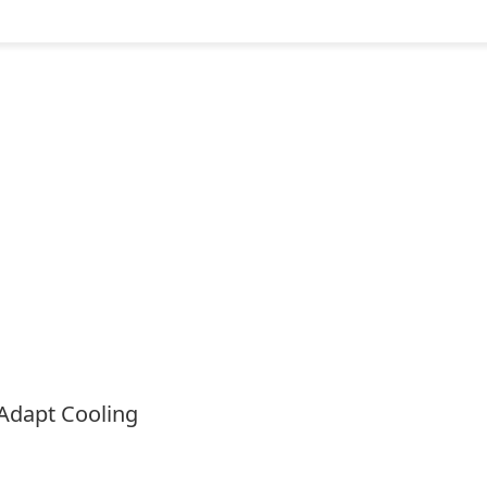
Adapt Cooling