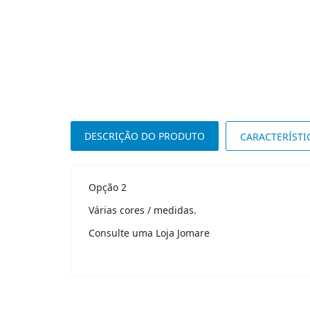
DESCRIÇÃO DO PRODUTO
CARACTERÍSTI
Opção 2
Várias cores / medidas.
Consulte uma Loja Jomare