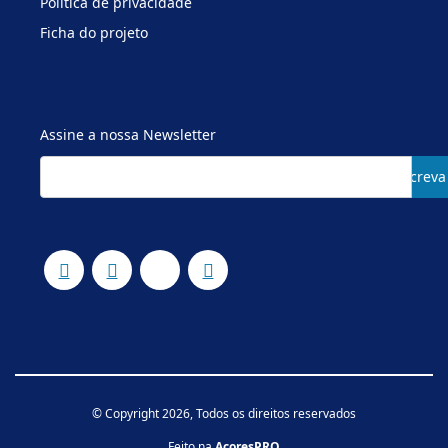
Política de privacidade
Ficha do projeto
Assine a nossa Newsletter
Subscreva
© Copyright 2026, Todos os direitos reservados
Feito na
AcoresPRO