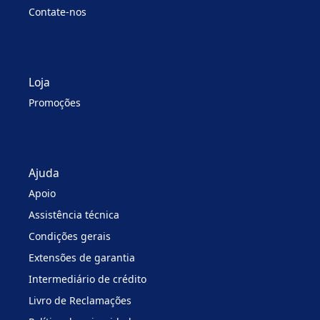
Contate-nos
Loja
Promoções
Ajuda
Apoio
Assistência técnica
Condições gerais
Extensões de garantia
Intermediário de crédito
Livro de Reclamações