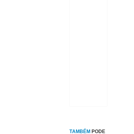
TAMBÉM
PODE