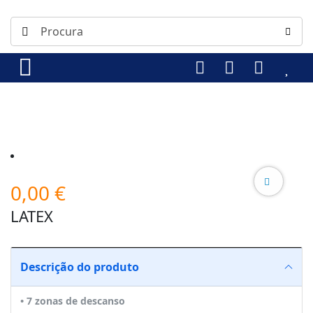
0,00
€
LATEX
Descrição do produto
• 7 zonas de descanso