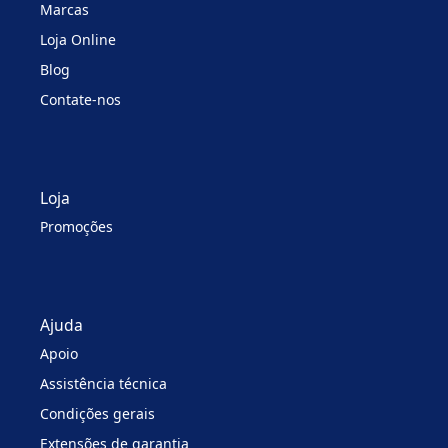
Marcas
Loja Online
Blog
Contate-nos
Loja
Promoções
Ajuda
Apoio
Assistência técnica
Condições gerais
Extensões de garantia