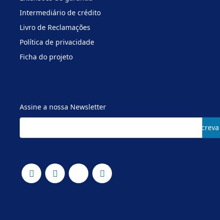
Intermediário de crédito
Livro de Reclamações
Política de privacidade
Ficha do projeto
Assine a nossa Newsletter
Subscreva