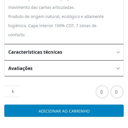
movimento das camas articuladas.
Produto de origem natural, ecológico e altamente
higiénico. Capa interior 100% COT. 7 zonas de
conforto.
Características técnicas
Avaliações
Quantidade
de
LATEX
ADICIONAR AO CARRINHO