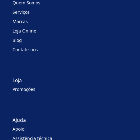
Quem Somos
Serviços
Marcas
Loja Online
Blog
Contate-nos
Loja
Promoções
Ajuda
Apoio
Assistência técnica