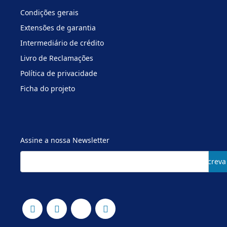
Condições gerais
Extensões de garantia
Intermediário de crédito
Livro de Reclamações
Política de privacidade
Ficha do projeto
Assine a nossa Newsletter
Subscreva