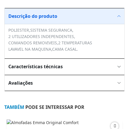
Descrição do produto
POLIESTER,SISTEMA SEGURANCA,
2 UTILIZADORES INDEPENDENTES,
COMANDOS REMOVIVEIS,2 TEMPERATURAS
LAVAVEL NA MAQUINA,CAMA CASAL.
Características técnicas
Avaliações
TAMBÉM
PODE SE INTERESSAR POR