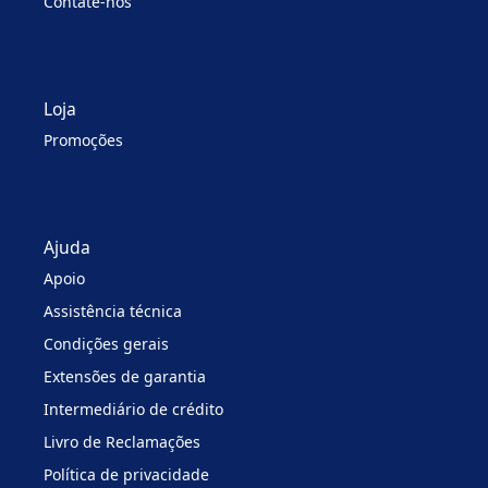
Contate-nos
Loja
Promoções
Ajuda
Apoio
Assistência técnica
Condições gerais
Extensões de garantia
Intermediário de crédito
Livro de Reclamações
Política de privacidade