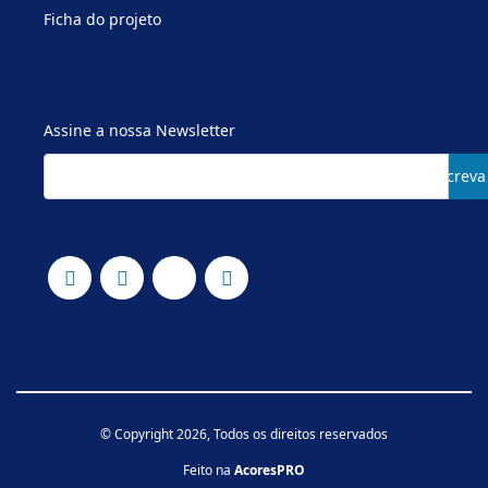
Ficha do projeto
Assine a nossa Newsletter
Subscreva
© Copyright 2026, Todos os direitos reservados
Feito na
AcoresPRO