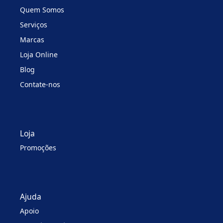
Quem Somos
Serviços
Marcas
Loja Online
Blog
Contate-nos
Loja
Promoções
Ajuda
Apoio