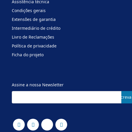
Assistência técnica
Condições gerais
Extensões de garantia
Intermediário de crédito
Livro de Reclamações
Política de privacidade
Ficha do projeto
Assine a nossa Newsletter
Subscreva