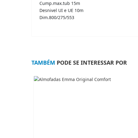
Cump.max.tub 15m
Desnivel UI e UE 10m
Dim.800/275/553
TAMBÉM
PODE SE INTERESSAR POR