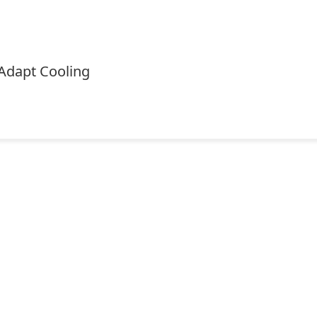
Adapt Cooling