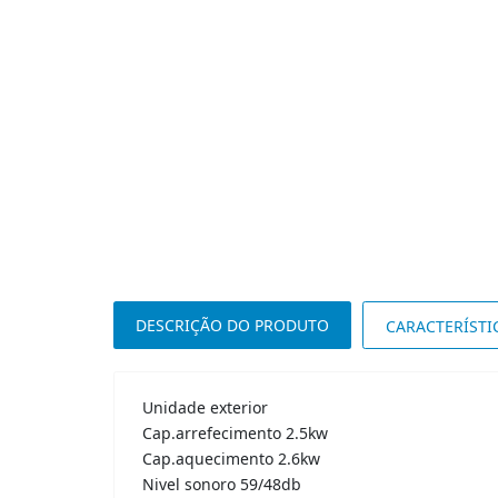
DESCRIÇÃO DO PRODUTO
CARACTERÍSTI
Unidade exterior
Cap.arrefecimento 2.5kw
Cap.aquecimento 2.6kw
Nivel sonoro 59/48db