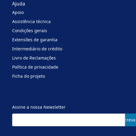
Ajuda
Apoio
Assistência técnica
Condições gerais
Extensões de garantia
Intermediário de crédito
Livro de Reclamações
Política de privacidade
Ficha do projeto
Assine a nossa Newsletter
Subscreva