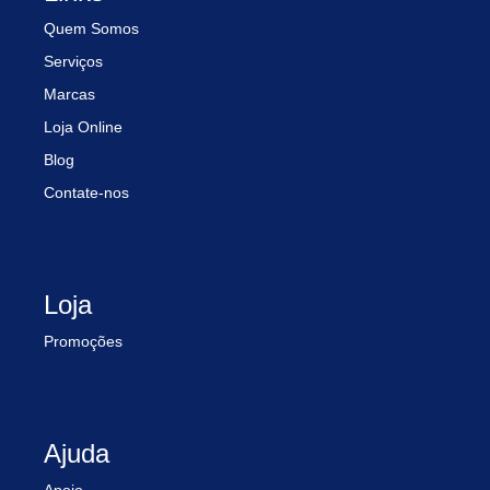
Quem Somos
Serviços
Marcas
Loja Online
Blog
Contate-nos
Loja
Promoções
Ajuda