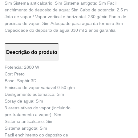
Sim Sistema anticalcario: Sim Sistema antigota: Sim Facil
enchimento do deposito de agua: Sim Cabo de potencia: 2.5 m
Jato de vapor / Vapor vertical e horizontal: 230 g/min Ponta de
precisao de vapor: Sim Adequado para agua da torneira:Sim
Capacidade do depósito da água:330 ml 2 anos garantia
Descrição do produto
Potencia: 2800 W
Cor: Preto
Base: Saphir 3D
Emissao de vapor variavel:0-50 g/m
Desligamento automatico: Sim
Spray de agua: Sim
3 areas ativas de vapor (incluindo
pre-tratamento a vapor): Sim
Sistema anticalcario: Sim
Sistema antigota: Sim
Facil enchimento do deposito de