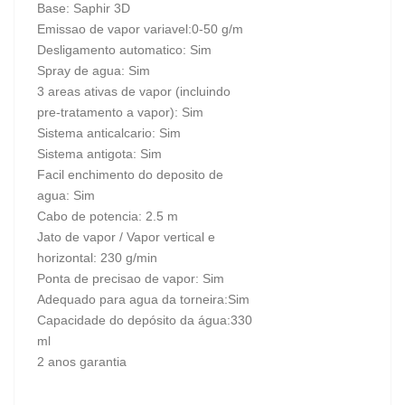
Base: Saphir 3D
Emissao de vapor variavel:0-50 g/m
Desligamento automatico: Sim
Spray de agua: Sim
3 areas ativas de vapor (incluindo
pre-tratamento a vapor): Sim
Sistema anticalcario: Sim
Sistema antigota: Sim
Facil enchimento do deposito de
agua: Sim
Cabo de potencia: 2.5 m
Jato de vapor / Vapor vertical e
horizontal: 230 g/min
Ponta de precisao de vapor: Sim
Adequado para agua da torneira:Sim
Capacidade do depósito da água:330
ml
2 anos garantia