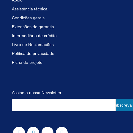
Apoio
Assistência técnica
Condições gerais
Extensões de garantia
Intermediário de crédito
Livro de Reclamações
Política de privacidade
Ficha do projeto
Assine a nossa Newsletter
Subscreva