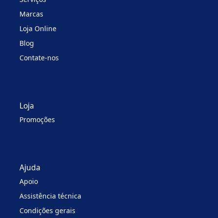
Marcas
Loja Online
Blog
Contate-nos
Loja
Promoções
Ajuda
Apoio
Assistência técnica
Condições gerais