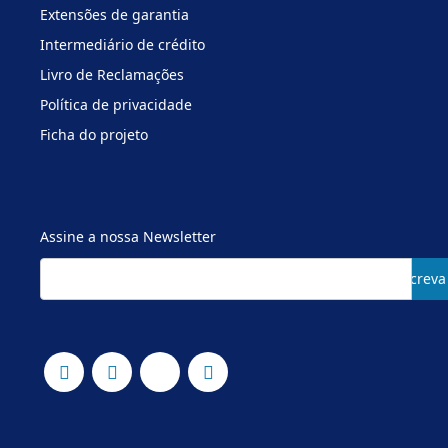
Extensões de garantia
Intermediário de crédito
Livro de Reclamações
Política de privacidade
Ficha do projeto
Assine a nossa Newsletter
Subscreva