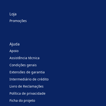
Loja
Promoções
Ajuda
Apoio
Assistência técnica
Condições gerais
Extensões de garantia
Intermediário de crédito
Livro de Reclamações
Política de privacidade
Ficha do projeto