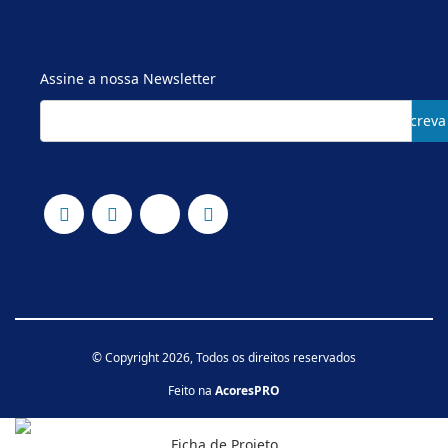
Assine a nossa Newsletter
Subscreva
© Copyright 2026, Todos os direitos reservados
Feito na
AcoresPRO
Ficha de Projeto