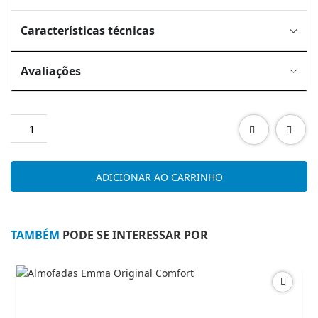
Características técnicas
Avaliações
Quantidade
de
Elegance
ADICIONAR AO CARRINHO
TAMBÉM
PODE SE INTERESSAR POR