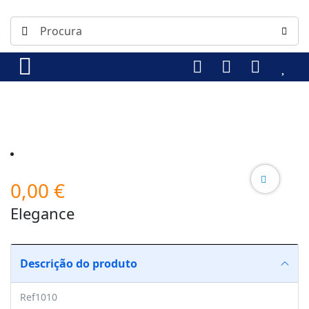
0,00
€
Elegance
Descrição do produto
Ref1010