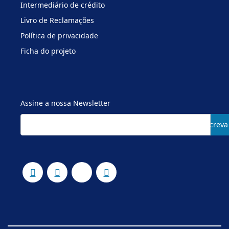
Intermediário de crédito
Livro de Reclamações
Política de privacidade
Ficha do projeto
Assine a nossa Newsletter
Subscreva