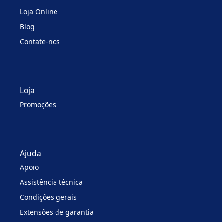
Loja Online
Blog
Contate-nos
Loja
Promoções
Ajuda
Apoio
Assistência técnica
Condições gerais
Extensões de garantia