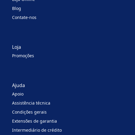
Blog
Contate-nos
Loja
Promoções
Ajuda
Apoio
Assistência técnica
Condições gerais
Extensões de garantia
Intermediário de crédito