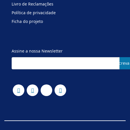
Livro de Reclamações
Política de privacidade
Ficha do projeto
Assine a nossa Newsletter
Subscreva