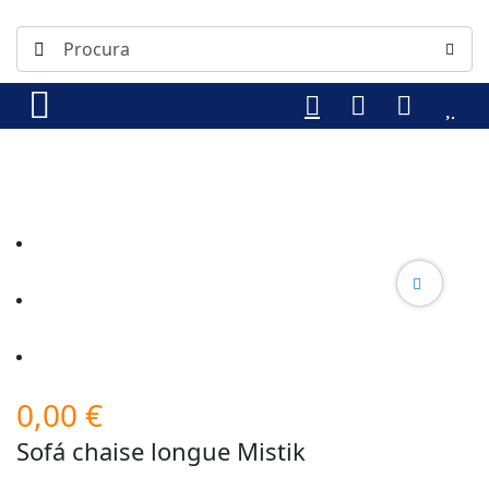
0,00
€
Sofá chaise longue Mistik