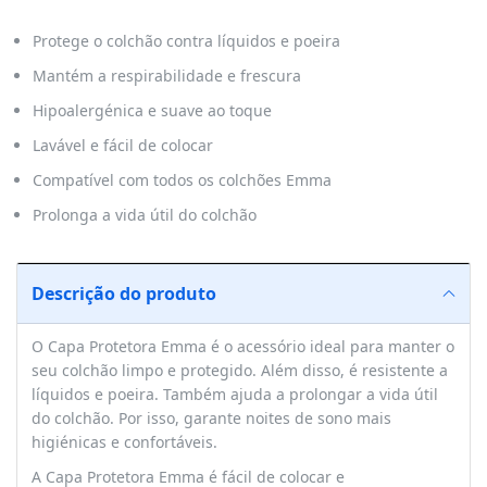
Protege o colchão contra líquidos e poeira
Mantém a respirabilidade e frescura
Hipoalergénica e suave ao toque
Lavável e fácil de colocar
Compatível com todos os colchões Emma
Prolonga a vida útil do colchão
Descrição do produto
O Capa Protetora Emma é o acessório ideal para manter o
seu colchão limpo e protegido. Além disso, é resistente a
líquidos e poeira. Também ajuda a prolongar a vida útil
do colchão. Por isso, garante noites de sono mais
higiénicas e confortáveis.
A Capa Protetora Emma é fácil de colocar e