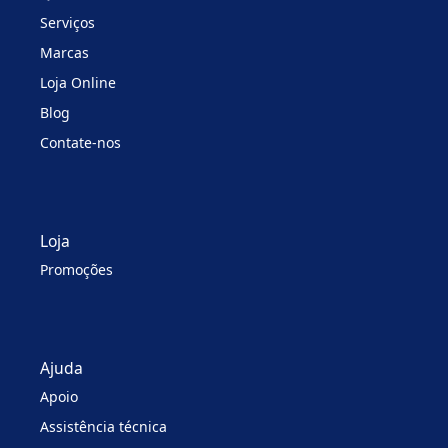
Serviços
Marcas
Loja Online
Blog
Contate-nos
Loja
Promoções
Ajuda
Apoio
Assistência técnica