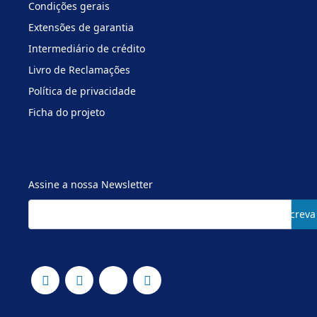
Condições gerais
Extensões de garantia
Intermediário de crédito
Livro de Reclamações
Política de privacidade
Ficha do projeto
Assine a nossa Newsletter
Subscreva