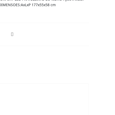
 DIMENSOES:AxLxP 177x55x58 cm