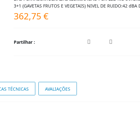
3+1 (GAVETAS FRUTOS E VEGETAIS) NIVEL DE RUIDO:42 dBA
362,75
€
Partilhar :
CAS TÉCNICAS
AVALIAÇÕES