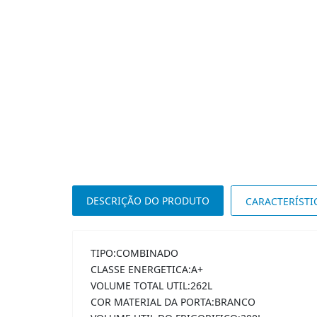
DESCRIÇÃO DO PRODUTO
CARACTERÍSTI
TIPO:COMBINADO
CLASSE ENERGETICA:A+
VOLUME TOTAL UTIL:262L
COR MATERIAL DA PORTA:BRANCO