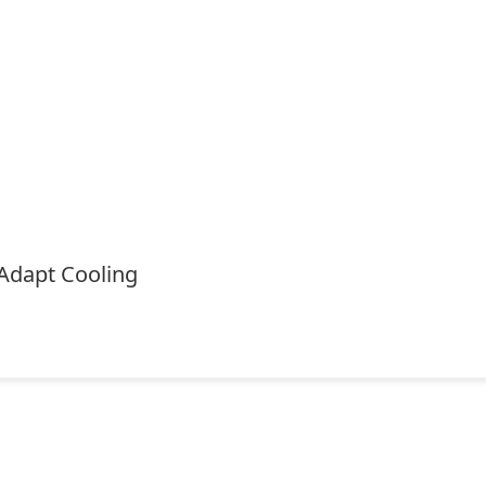
Adapt Cooling