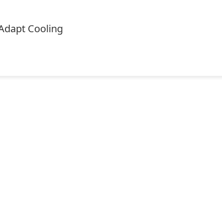
Adapt Cooling