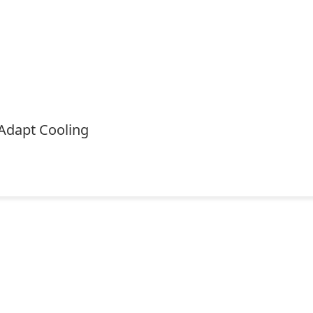
Adapt Cooling