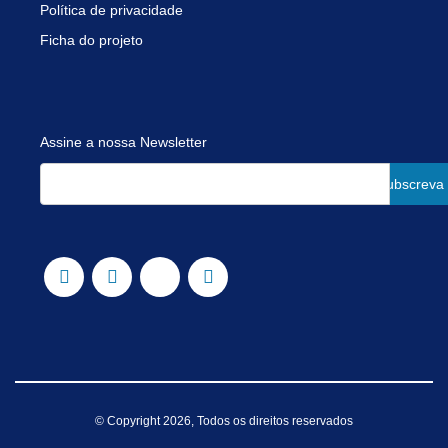
Política de privacidade
Ficha do projeto
Assine a nossa Newsletter
Subscreva
© Copyright 2026, Todos os direitos reservados