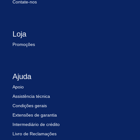
Contate-nos
Loja
Promoções
Ajuda
Apoio
Assistência técnica
Condições gerais
Extensões de garantia
Intermediário de crédito
Livro de Reclamações