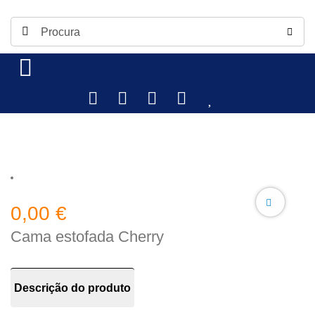
0,00
€
Cama estofada Cherry
Descrição do produto