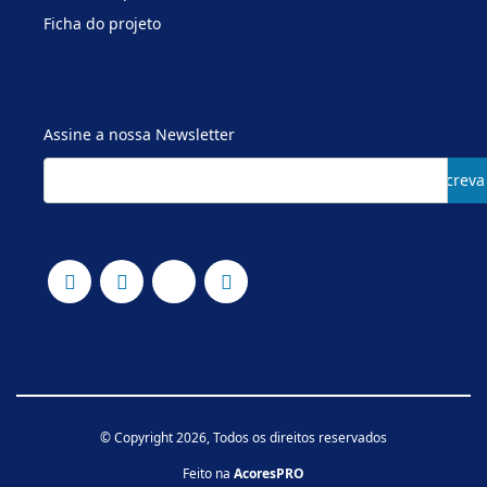
Ficha do projeto
Assine a nossa Newsletter
Subscreva
© Copyright 2026, Todos os direitos reservados
Feito na
AcoresPRO