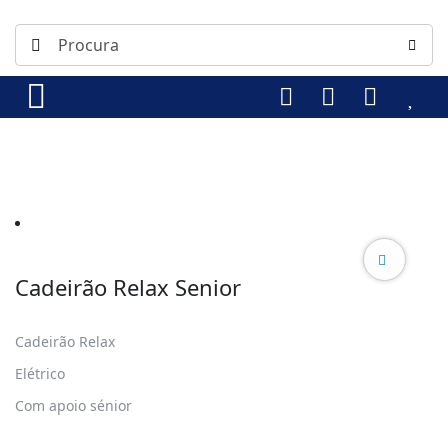
Cadeirão Relax Senior
Cadeirão Relax
Elétrico
Com apoio sénior