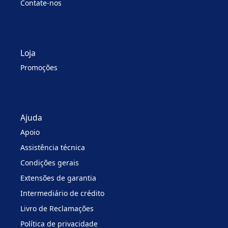
Contate-nos
Loja
Promoções
Ajuda
Apoio
Assistência técnica
Condições gerais
Extensões de garantia
Intermediário de crédito
Livro de Reclamações
Política de privacidade