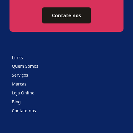
Contate-nos
Links
Quem Somos
Serviços
Marcas
Loja Online
Blog
Contate-nos