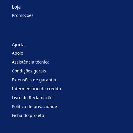
Loja
Promoções
Ajuda
Apoio
Assistência técnica
Condições gerais
Extensões de garantia
Intermediário de crédito
Livro de Reclamações
Política de privacidade
Ficha do projeto