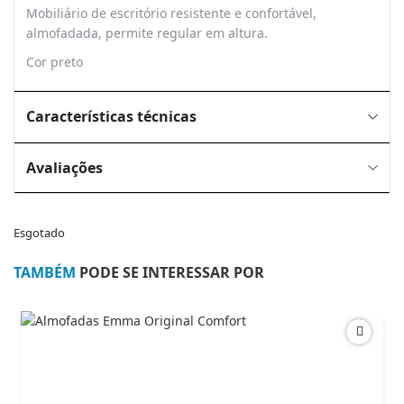
Mobiliário de escritório resistente e confortável,
almofadada, permite regular em altura.
Cor preto
Características técnicas
Avaliações
Esgotado
TAMBÉM
PODE SE INTERESSAR POR