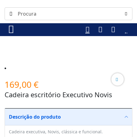
169,00
€
Cadeira escritório Executivo Novis
Descrição do produto
Cadeira executiva, Novis, clássica e funcional.