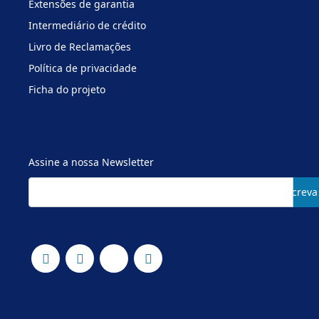
Extensões de garantia
Intermediário de crédito
Livro de Reclamações
Política de privacidade
Ficha do projeto
Assine a nossa Newsletter
Subscreva