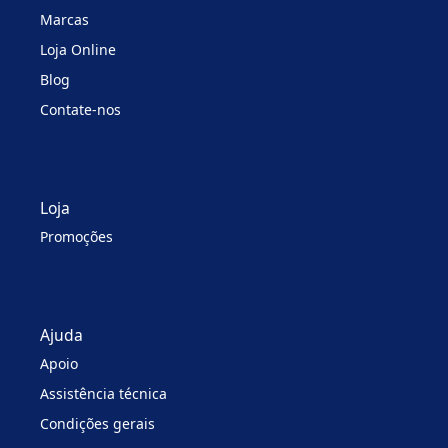
Marcas
Loja Online
Blog
Contate-nos
Loja
Promoções
Ajuda
Apoio
Assistência técnica
Condições gerais