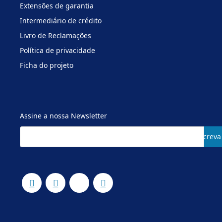
Extensões de garantia
Intermediário de crédito
Livro de Reclamações
Política de privacidade
Ficha do projeto
Assine a nossa Newsletter
Subscreva