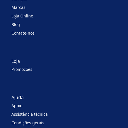
Marcas
Loja Online
Blog
Contate-nos
Loja
Promoções
Ajuda
Apoio
Assistência técnica
Condições gerais