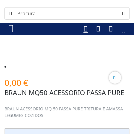
0,00
€
BRAUN MQ50 ACESSORIO PASSA PURE
BRAUN ACESSORIO MQ 50 PASSA PURE TRITURA E AMASSA
LEGUMES COZIDOS