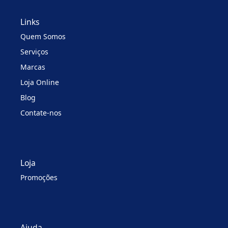
Links
Quem Somos
Serviços
Marcas
Loja Online
Blog
Contate-nos
Loja
Promoções
Ajuda