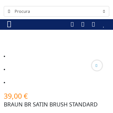
39,00
€
BRAUN BR SATIN BRUSH STANDARD