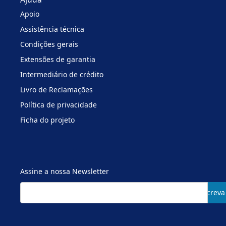
Apoio
Assistência técnica
Condições gerais
Extensões de garantia
Intermediário de crédito
Livro de Reclamações
Política de privacidade
Ficha do projeto
Assine a nossa Newsletter
Subscreva