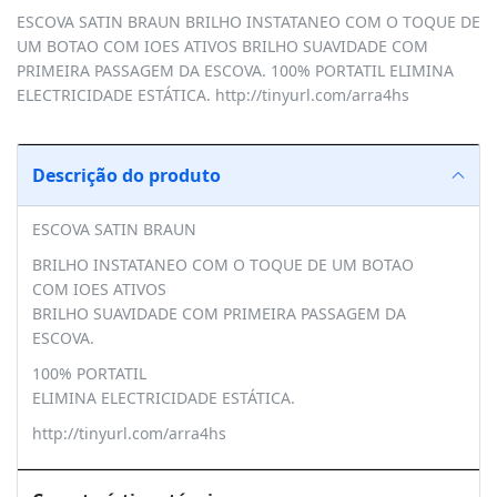
ESCOVA SATIN BRAUN BRILHO INSTATANEO COM O TOQUE DE
UM BOTAO COM IOES ATIVOS BRILHO SUAVIDADE COM
PRIMEIRA PASSAGEM DA ESCOVA. 100% PORTATIL ELIMINA
ELECTRICIDADE ESTÁTICA. http://tinyurl.com/arra4hs
Descrição do produto
ESCOVA SATIN BRAUN
BRILHO INSTATANEO COM O TOQUE DE UM BOTAO
COM IOES ATIVOS
BRILHO SUAVIDADE COM PRIMEIRA PASSAGEM DA
ESCOVA.
100% PORTATIL
ELIMINA ELECTRICIDADE ESTÁTICA.
http://tinyurl.com/arra4hs