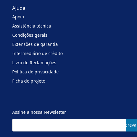
Ajuda
Apoio
Assistência técnica
Condições gerais
Extensões de garantia
Intermediário de crédito
Livro de Reclamações
Política de privacidade
Ficha do projeto
Assine a nossa Newsletter
Subscreva