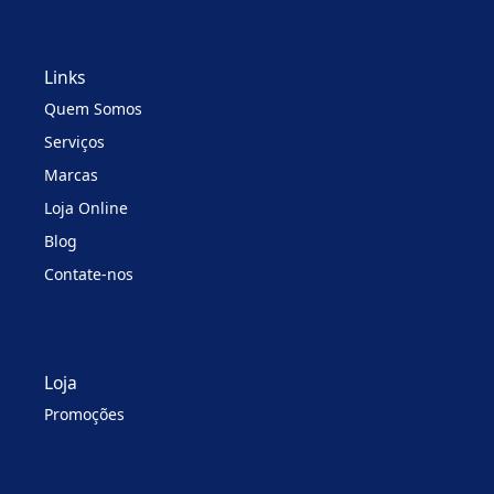
Links
Quem Somos
Serviços
Marcas
Loja Online
Blog
Contate-nos
Loja
Promoções