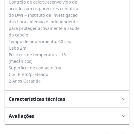
Controlo de calor:Desenvolvido de
acordo com os pareceres cientifico
do DWI – Instituto de investigacao
das fibras Alemao e independente –
para proteger activamente a saude
do cabelo
Tempo de aquecimento: 60 seg.
Cabo 2m
Posicoes de temperatura: 13
(mecânicos)
Superficie de contacto fria
Cor: Preto/prateado
2 Anos Garantia
Características técnicas
Avaliações