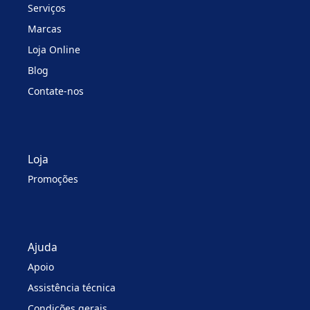
Serviços
Marcas
Loja Online
Blog
Contate-nos
Loja
Promoções
Ajuda
Apoio
Assistência técnica
Condições gerais