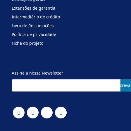
Extensões de garantia
Intermediário de crédito
Livro de Reclamações
Política de privacidade
Ficha do projeto
Assine a nossa Newsletter
Subscreva