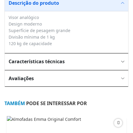
Descrição do produto
Visor analógico
Design moderno
Superfície de pesagem grande
Divisão mínima de 1 kg
120 kg de capacidade
Características técnicas
Avaliações
TAMBÉM
PODE SE INTERESSAR POR