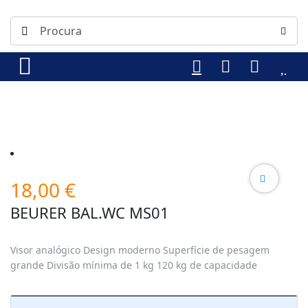
18,00
€
BEURER BAL.WC MS01
Visor analógico Design moderno Superfície de pesagem
grande Divisão mínima de 1 kg 120 kg de capacidade