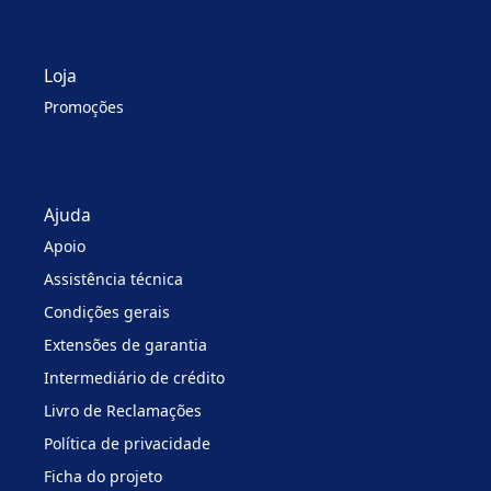
Loja
Promoções
Ajuda
Apoio
Assistência técnica
Condições gerais
Extensões de garantia
Intermediário de crédito
Livro de Reclamações
Política de privacidade
Ficha do projeto