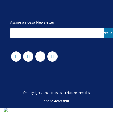
Assine a nossa Newsletter
Subscreva
© Copyright 2026, Todos os direitos reservados
Feito na
AcoresPRO