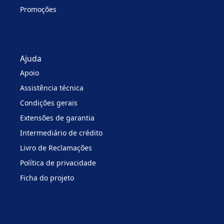
Promoções
Ajuda
Apoio
Assistência técnica
Condições gerais
Extensões de garantia
Intermediário de crédito
Livro de Reclamações
Política de privacidade
Ficha do projeto