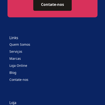
Contate-nos
Links
Quem Somos
Serviços
Marcas
Loja Online
Blog
Contate-nos
Loja