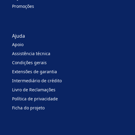
Promoções
Ajuda
Apoio
Assistência técnica
Condições gerais
Extensões de garantia
Intermediário de crédito
Livro de Reclamações
Política de privacidade
Ficha do projeto