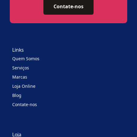
Contate-nos
Links
Quem Somos
Serviços
Marcas
Loja Online
Blog
Contate-nos
Loja